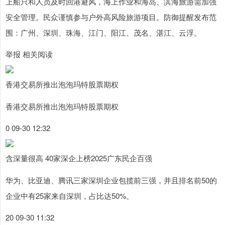
上船只和人员及时回港避风，海上作业和海岛、滨海旅游需加强
安全管理。民众谨慎参与户外高风险旅游项目。防御提醒发布范
围：广州、深圳、珠海、江门、阳江、茂名、湛江、云浮。
举报 相关阅读
香港交易所推出泡泡玛特股票期权
香港交易所推出泡泡玛特股票期权
0 09-30 12:32
含深量很高 40家深企上榜2025广东民企百强
华为、比亚迪、腾讯三家深圳企业包揽前三强，并且排名前50的
企业中有25家来自深圳，占比达50%。
20 09-30 11:32