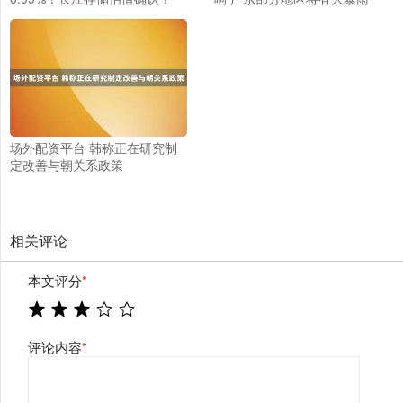
场外配资平台 韩称正在研究制
定改善与朝关系政策
相关评论
本文评分
*
评论内容
*