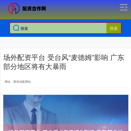
搜索
场外配资平台 受台风“麦德姆”影响 广东
部分地区将有大暴雨
网站：辉煌优配网站