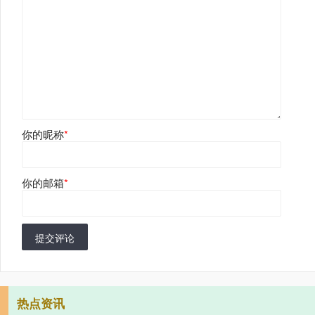
你的昵称
*
你的邮箱
*
提交评论
热点资讯