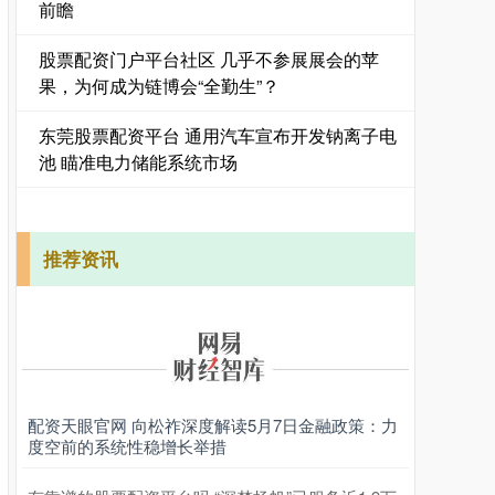
前瞻
股票配资门户平台社区 几乎不参展展会的苹
果，为何成为链博会“全勤生”？
东莞股票配资平台 通用汽车宣布开发钠离子电
池 瞄准电力储能系统市场
推荐资讯
配资天眼官网 向松祚深度解读5月7日金融政策：力
度空前的系统性稳增长举措