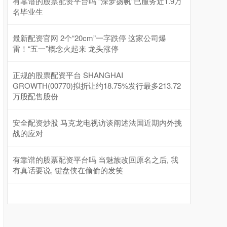
有靠谱的股票配资平台吗 “深梦扬帆”已服务近1.9万
名毕业生
最新配资官网 2个“20cm”一字跌停 这家公司爆
雷！“五一”概念火起来 龙头涨停
正规的股票配资平台 SHANGHAI
GROWTH(00770)拟折让约18.75%发行最多213.72
万股配售股份
安全配资炒股 马克龙电视访谈阐述法国近期内外挑
战的应对
有靠谱的股票配资平台吗 当魅族改回原名之后, 我
有真话要说, 键盘侠在偷偷的发笑