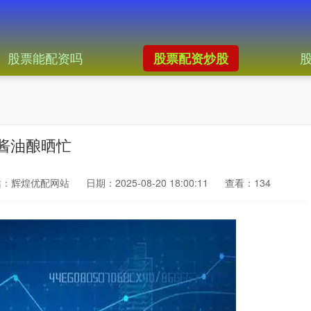
股票能配资吗
股票配资炒股
酱油酿晒忙
站：辉煌优配网站
日期：2025-08-20 18:00:11
查看：134