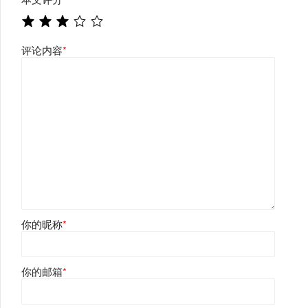
评论内容
*
你的昵称
*
你的邮箱
*