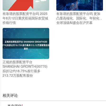
有靠谱的股票配资平台吗 2025
有靠谱的股票配资平台吗 更加
年8月12日重庆双福国际农贸城
凸显高端化、国际化、年轻化，
价格行情
全球顶级AI盛会在沪开幕
正规的股票配资平台
SHANGHAI GROWTH(00770)
拟折让约18.75%发行最多
213.72万股配售股份
相关评论
本文评分
*