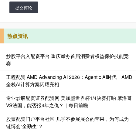
提交评论
热点资讯
炒股平台入配资平台 重庆举办首届消费者权益保护技能竞
赛
工程配资 AMD Advancing AI 2026：Agentic AI时代，AMD
全栈AI计算方案闪耀亮相
专业炒股配资证券配资网 美加墨世界杯1/4决赛打响 摩洛哥
VS法国，能否报4年之仇？｜每日前瞻
股票配资门户平台社区 几乎不参展展会的苹果，为何成为
链博会“全勤生”？