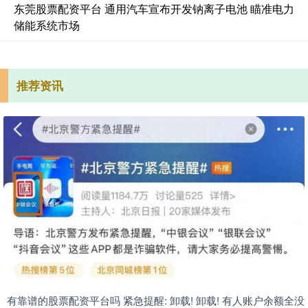
东莞股票配资平台 通用汽车宣布开发钠离子电池 瞄准电力
储能系统市场
推荐资讯
有靠谱的股票配资平台吗 紧急提醒: 卸载! 卸载! 有人账户余额全没