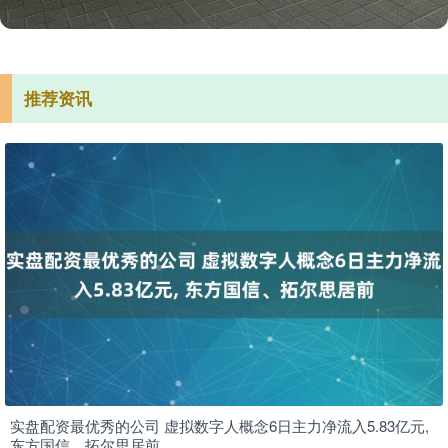
推荐资讯
实盘配资最优秀的公司 虚拟数字人概念6日主力净流入5.83亿元,
东方国信、拓尔思居前