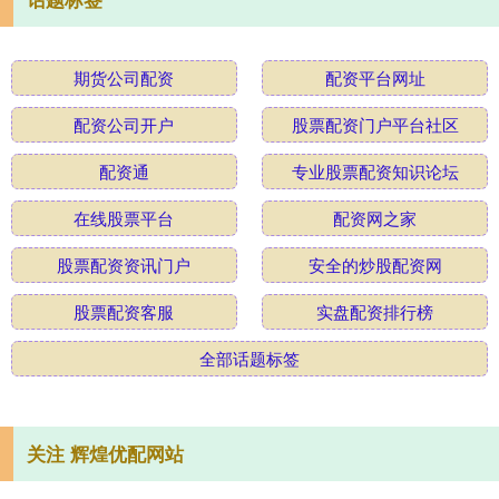
期货公司配资
配资平台网址
配资公司开户
股票配资门户平台社区
配资通
专业股票配资知识论坛
在线股票平台
配资网之家
股票配资资讯门户
安全的炒股配资网
股票配资客服
实盘配资排行榜
全部话题标签
关注 辉煌优配网站