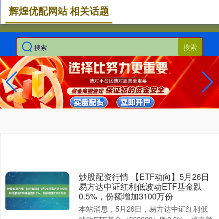
辉煌优配网站 相关话题
搜索
炒股配资行情 【ETF动向】5月26日
易方达中证红利低波动ETF基金跌
0.5%，份额增加3100万份
本站消息，5月26日，易方达中证红利低