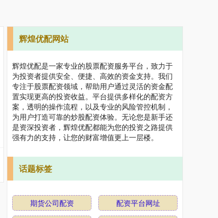
辉煌优配网站
辉煌优配是一家专业的股票配资服务平台，致力于
为投资者提供安全、便捷、高效的资金支持。我们
专注于股票配资领域，帮助用户通过灵活的资金配
置实现更高的投资收益。平台提供多样化的配资方
案，透明的操作流程，以及专业的风险管控机制，
为用户打造可靠的炒股配资体验。无论您是新手还
是资深投资者，辉煌优配都能为您的投资之路提供
强有力的支持，让您的财富增值更上一层楼。
话题标签
期货公司配资
配资平台网址