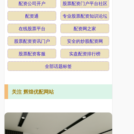
配资公司开户
股票配资门户平台社区
配资通
专业股票配资知识论坛
在线股票平台
配资网之家
股票配资资讯门户
安全的炒股配资网
股票配资客服
实盘配资排行榜
全部话题标签
关注 辉煌优配网站