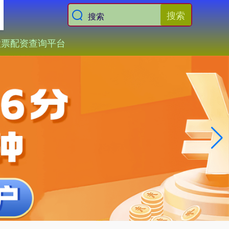
搜索
股票配资查询平台