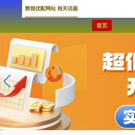
辉煌优配网站 相关话题
首页