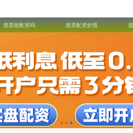
股票能配资吗
股票配资炒股