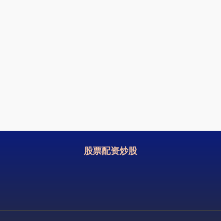
股票配资炒股